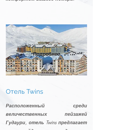
Подробнее
Отель Twins
Расположенный среди
величественных пейзажей
Гудаури, отель Twins предлагает