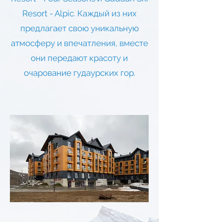
Resort - Alpic. Каждый из них
предлагает свою уникальную
атмосферу и впечатления, вместе
они передают красоту и
очарование гудаурских гор.