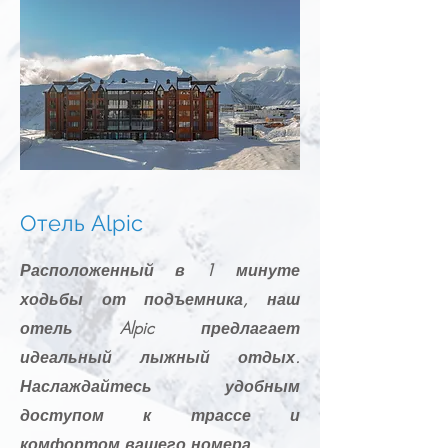
Отель Alpic
Расположенный в 1 минуте
ходьбы от подъемника, наш
отель Alpic предлагает
идеальный лыжный отдых.
Наслаждайтесь удобным
доступом к трассе и
комфортом вашего номера.