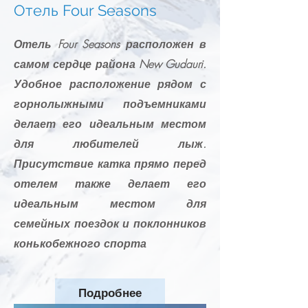
Отель Four Seasons
Отель Four Seasons расположен в
самом сердце района New Gudauri.
Удобное расположение рядом с
горнолыжными подъемниками
делает его идеальным местом
для любителей лыж.
Присутствие катка прямо перед
отелем также делает его
идеальным местом для
семейных поездок и поклонников
конькобежного спорта
Подробнее